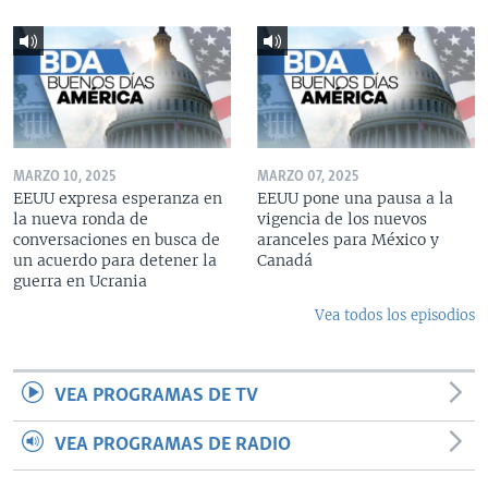
MARZO 10, 2025
MARZO 07, 2025
EEUU expresa esperanza en
EEUU pone una pausa a la
la nueva ronda de
vigencia de los nuevos
conversaciones en busca de
aranceles para México y
un acuerdo para detener la
Canadá
guerra en Ucrania
Vea todos los episodios
VEA PROGRAMAS DE TV
VEA PROGRAMAS DE RADIO