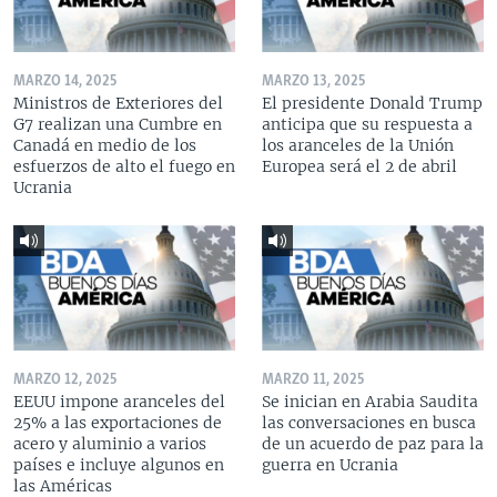
MARZO 14, 2025
MARZO 13, 2025
Ministros de Exteriores del
El presidente Donald Trump
G7 realizan una Cumbre en
anticipa que su respuesta a
Canadá en medio de los
los aranceles de la Unión
esfuerzos de alto el fuego en
Europea será el 2 de abril
Ucrania
MARZO 12, 2025
MARZO 11, 2025
EEUU impone aranceles del
Se inician en Arabia Saudita
25% a las exportaciones de
las conversaciones en busca
acero y aluminio a varios
de un acuerdo de paz para la
países e incluye algunos en
guerra en Ucrania
las Américas