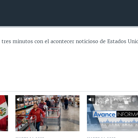
 tres minutos con el acontecer noticioso de Estados Uni