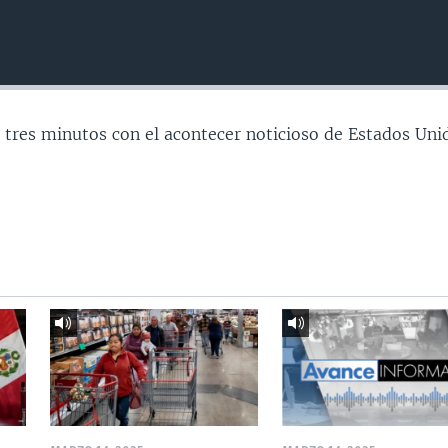
 tres minutos con el acontecer noticioso de Estados Uni