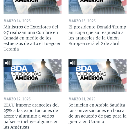
MARZO 14, 2025
MARZO 13, 2025
Ministros de Exteriores del
El presidente Donald Trump
G7 realizan una Cumbre en
anticipa que su respuesta a
Canadá en medio de los
los aranceles de la Unión
esfuerzos de alto el fuego en
Europea será el 2 de abril
Ucrania
MARZO 12, 2025
MARZO 11, 2025
EEUU impone aranceles del
Se inician en Arabia Saudita
25% a las exportaciones de
las conversaciones en busca
acero y aluminio a varios
de un acuerdo de paz para la
países e incluye algunos en
guerra en Ucrania
las Américas