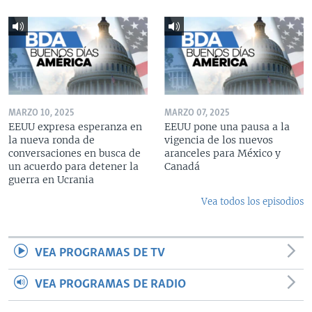
MARZO 10, 2025
MARZO 07, 2025
EEUU expresa esperanza en
EEUU pone una pausa a la
la nueva ronda de
vigencia de los nuevos
conversaciones en busca de
aranceles para México y
un acuerdo para detener la
Canadá
guerra en Ucrania
Vea todos los episodios
VEA PROGRAMAS DE TV
VEA PROGRAMAS DE RADIO