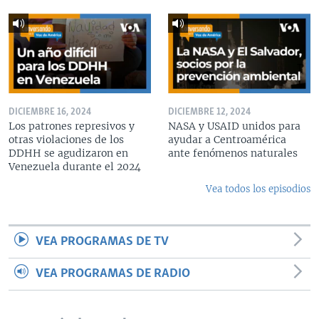
DICIEMBRE 16, 2024
DICIEMBRE 12, 2024
Los patrones represivos y
NASA y USAID unidos para
otras violaciones de los
ayudar a Centroamérica
DDHH se agudizaron en
ante fenómenos naturales
Venezuela durante el 2024
Vea todos los episodios
VEA PROGRAMAS DE TV
VEA PROGRAMAS DE RADIO