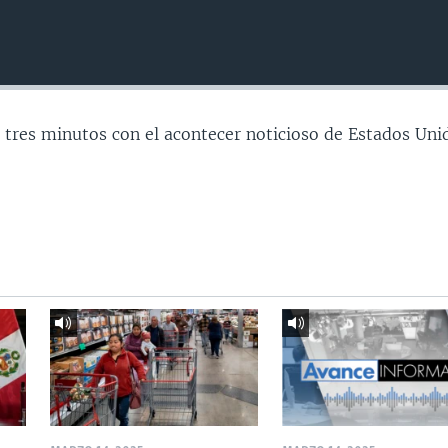
 tres minutos con el acontecer noticioso de Estados Uni