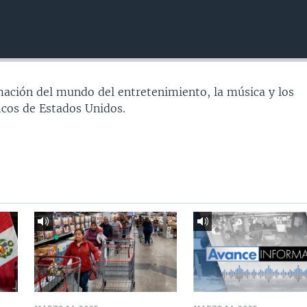
ación del mundo del entretenimiento, la música y los
icos de Estados Unidos.