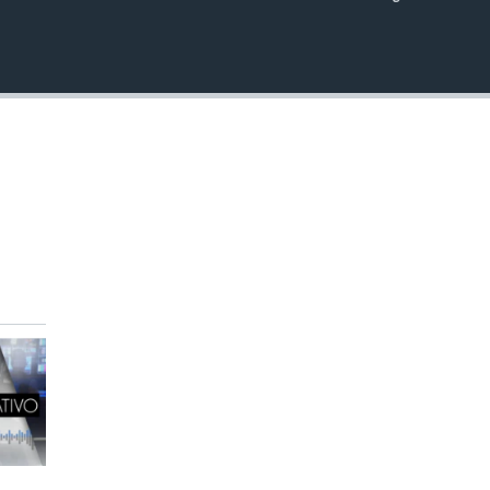
INSERTAR