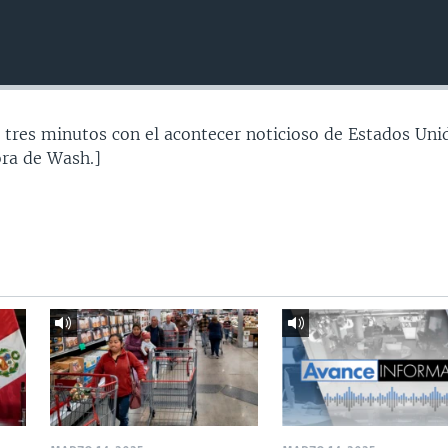
 tres minutos con el acontecer noticioso de Estados Uni
ra de Wash.]