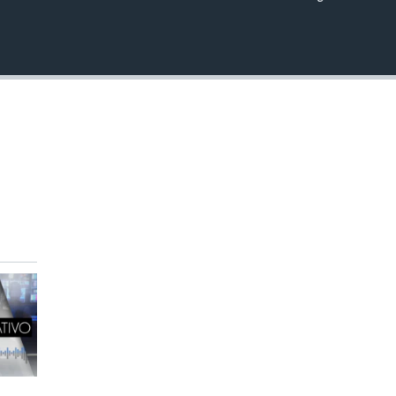
INSERTAR