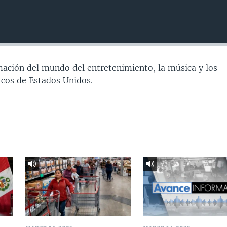
ación del mundo del entretenimiento, la música y los
icos de Estados Unidos.