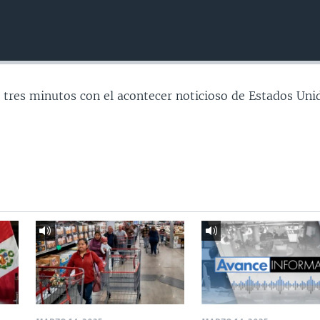
 tres minutos con el acontecer noticioso de Estados Uni