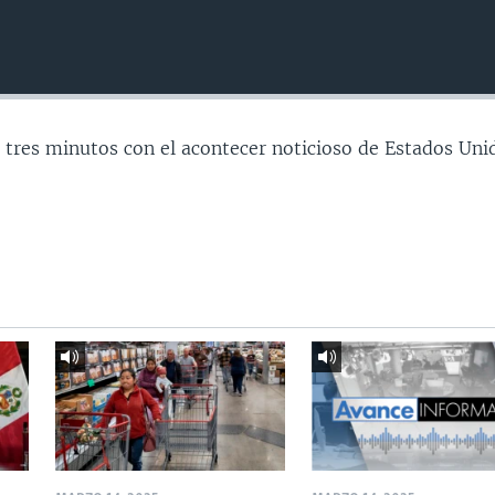
 tres minutos con el acontecer noticioso de Estados Uni