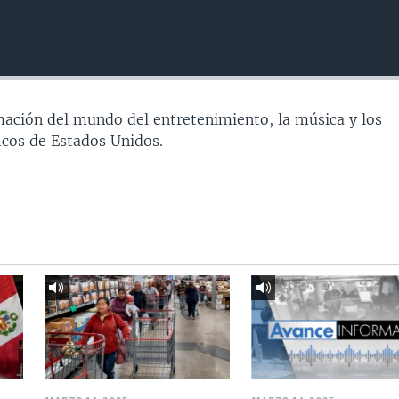
ación del mundo del entretenimiento, la música y los
icos de Estados Unidos.