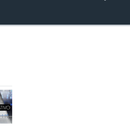
INSERTAR