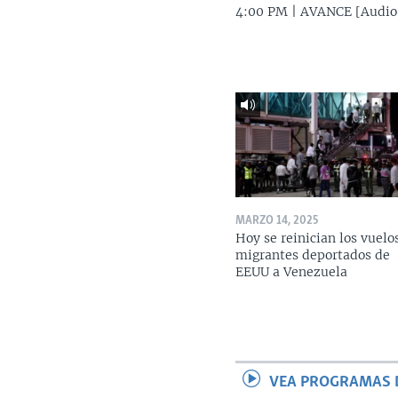
4:00 PM | AVANCE [Audio
MARZO 14, 2025
Hoy se reinician los vuelo
migrantes deportados de
EEUU a Venezuela
VEA PROGRAMAS 