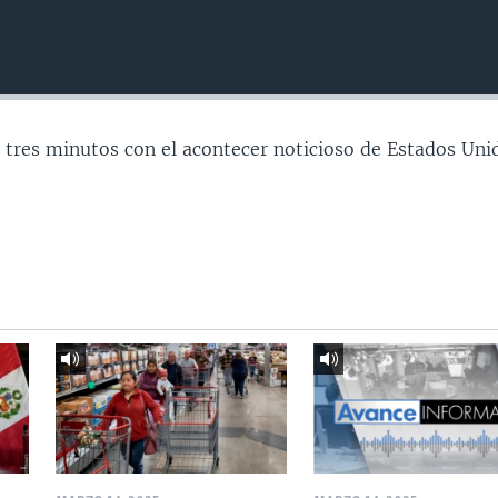
 tres minutos con el acontecer noticioso de Estados Uni