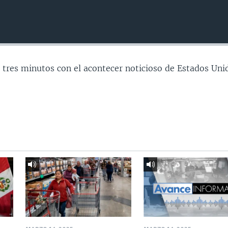
 tres minutos con el acontecer noticioso de Estados Uni