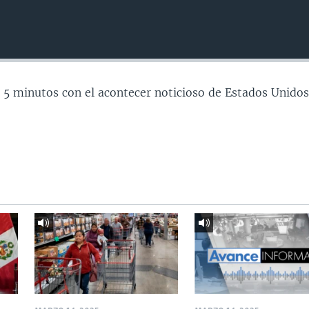
 5 minutos con el acontecer noticioso de Estados Unidos