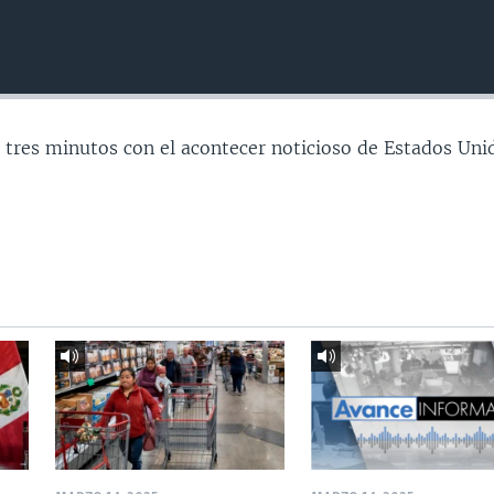
 tres minutos con el acontecer noticioso de Estados Uni