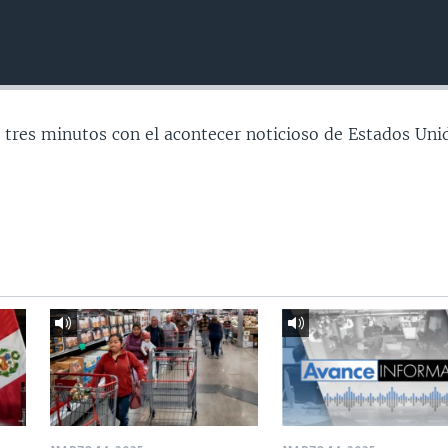
 tres minutos con el acontecer noticioso de Estados Uni