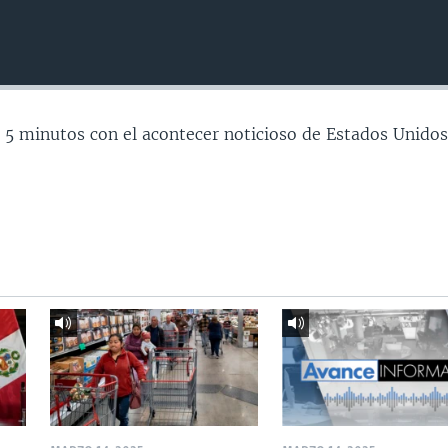
 5 minutos con el acontecer noticioso de Estados Unidos