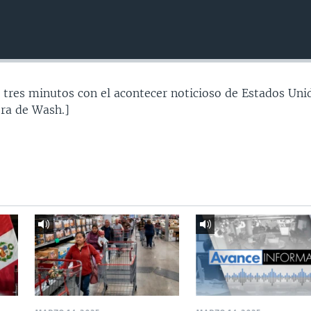
 tres minutos con el acontecer noticioso de Estados Uni
ra de Wash.]