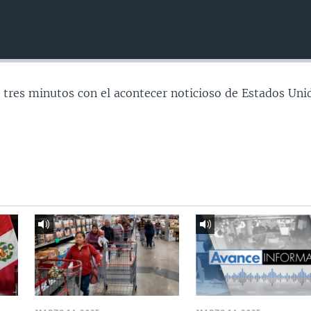
 tres minutos con el acontecer noticioso de Estados Uni