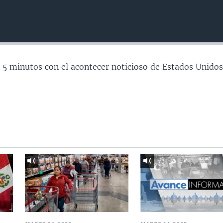
 5 minutos con el acontecer noticioso de Estados Unidos