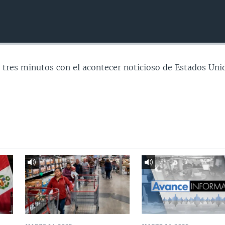
 tres minutos con el acontecer noticioso de Estados Uni