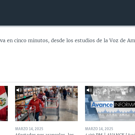
va en cinco minutos, desde los estudios de la Voz de Am
MARZO 14, 2025
MARZO 14, 2025