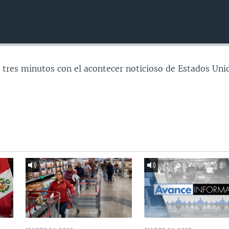
 tres minutos con el acontecer noticioso de Estados Uni