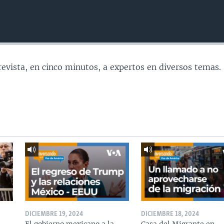
evista, en cinco minutos, a expertos en diversos temas.
DICIEMBRE 19, 2024
DICIEMBRE 18, 2024