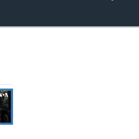
INSERTAR