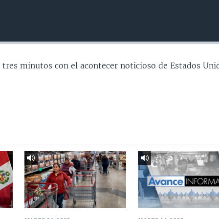
 tres minutos con el acontecer noticioso de Estados Uni