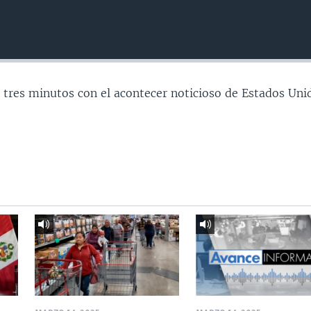
 tres minutos con el acontecer noticioso de Estados Uni