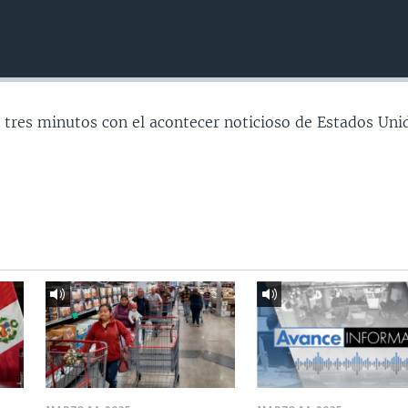
 tres minutos con el acontecer noticioso de Estados Uni