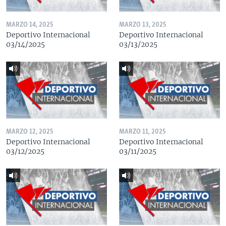
MARZO 14, 2025
MARZO 13, 2025
Deportivo Internacional
Deportivo Internacional
03/14/2025
03/13/2025
MARZO 12, 2025
MARZO 11, 2025
Deportivo Internacional
Deportivo Internacional
03/12/2025
03/11/2025