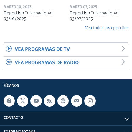
MARZO 10, 2025
MARZO 07, 2025
Deportivo Internacional
Deportivo Internacional
03/10/2025
03/07/2025
Vea todos los episodios
VEA PROGRAMAS DE TV
VEA PROGRAMAS DE RADIO
SÍGANOS
CONTACTO