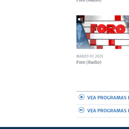
Foro (Radio)
MARZO 07, 2025
Foro (Radio)
VEA PROGRAMAS 
VEA PROGRAMAS 