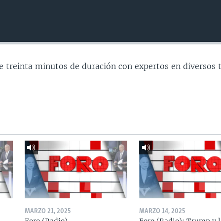
e treinta minutos de duración con expertos en diversos 
MARZO 21, 2025
MARZO 14, 2025