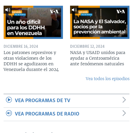
DICIEMBRE 16, 2024
DICIEMBRE 12, 2024
Los patrones represivos y
NASA y USAID unidos para
otras violaciones de los
ayudar a Centroamérica
DDHH se agudizaron en
ante fenómenos naturales
Venezuela durante el 2024
Vea todos los episodios
VEA PROGRAMAS DE TV
VEA PROGRAMAS DE RADIO