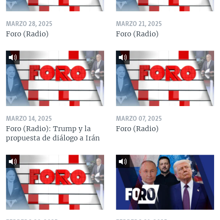
MARZO 28, 2025
MARZO 21, 2025
Foro (Radio)
Foro (Radio)
MARZO 14, 2025
MARZO 07, 2025
Foro (Radio): Trump y la
Foro (Radio)
propuesta de diálogo a Irán