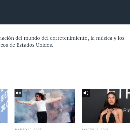
ación del mundo del entretenimiento, la música y los
icos de Estados Unidos.