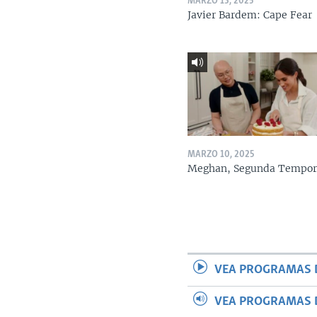
MARZO 13, 2025
Javier Bardem: Cape Fear
MARZO 10, 2025
Meghan, Segunda Tempo
VEA PROGRAMAS 
VEA PROGRAMAS 