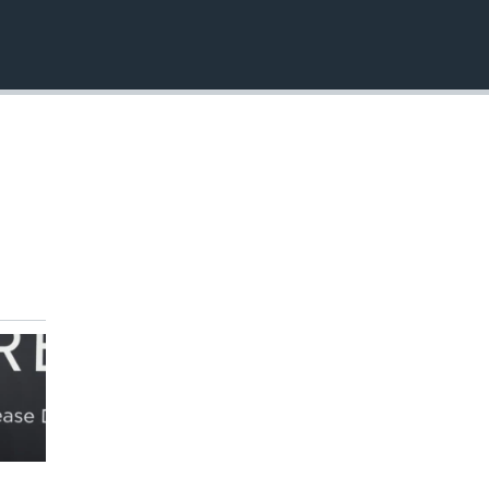
INSERTAR