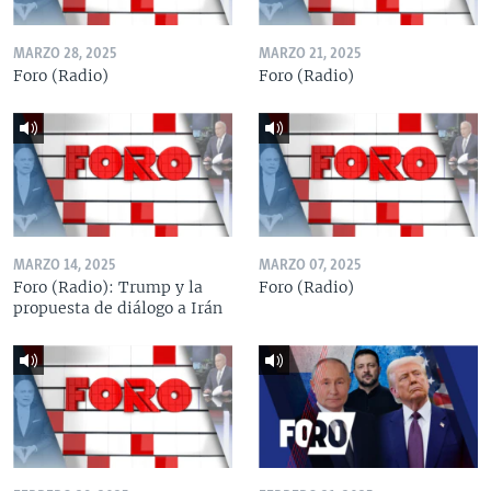
MARZO 28, 2025
MARZO 21, 2025
Foro (Radio)
Foro (Radio)
MARZO 14, 2025
MARZO 07, 2025
Foro (Radio): Trump y la
Foro (Radio)
propuesta de diálogo a Irán