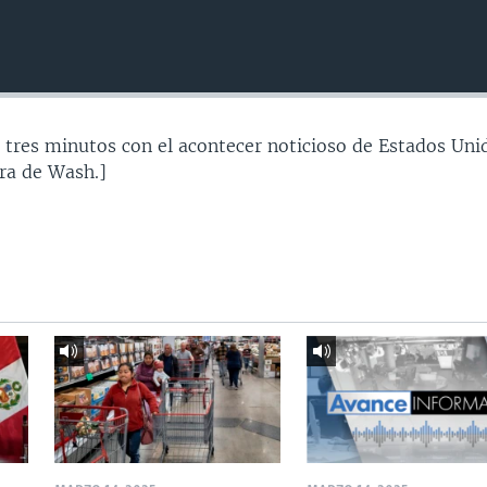
 tres minutos con el acontecer noticioso de Estados Uni
ra de Wash.]