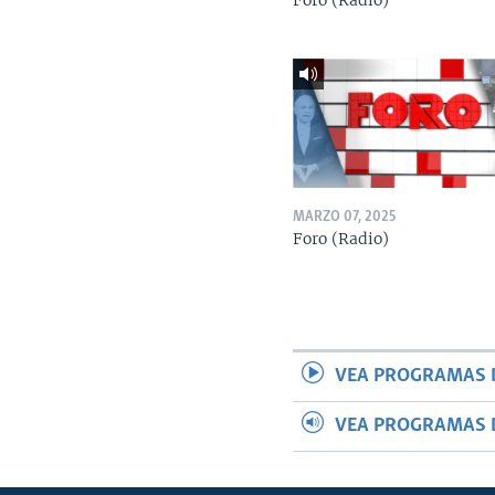
Foro (Radio)
MARZO 07, 2025
Foro (Radio)
VEA PROGRAMAS 
VEA PROGRAMAS 