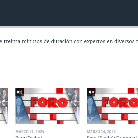
e treinta minutos de duración con expertos en diversos 
MARZO 21, 2025
MARZO 14, 2025