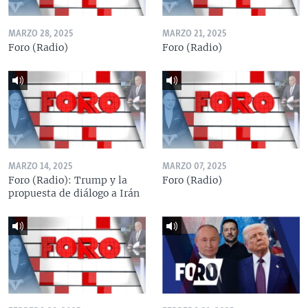
MARZO 28, 2025
MARZO 21, 2025
Foro (Radio)
Foro (Radio)
MARZO 14, 2025
MARZO 07, 2025
Foro (Radio): Trump y la
Foro (Radio)
propuesta de diálogo a Irán