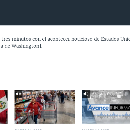
 tres minutos con el acontecer noticioso de Estados Uni
a de Washington].