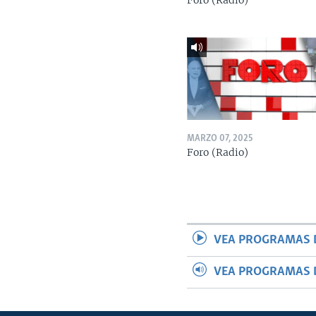
Foro (Radio)
MARZO 07, 2025
Foro (Radio)
VEA PROGRAMAS 
VEA PROGRAMAS 