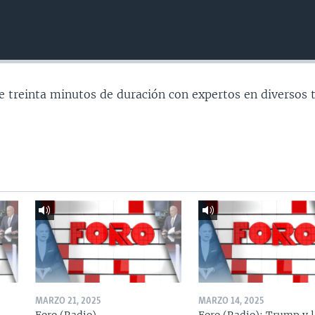
e treinta minutos de duración con expertos en diversos 
MARZO 21, 2025
MARZO 14, 2025