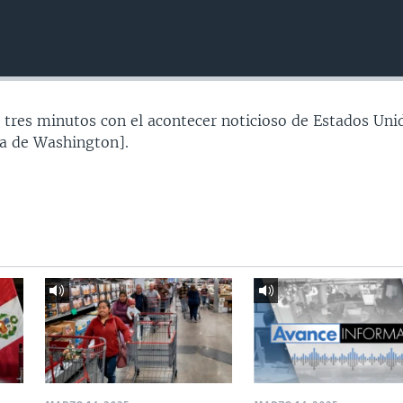
 tres minutos con el acontecer noticioso de Estados Uni
a de Washington].