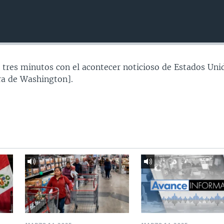
 tres minutos con el acontecer noticioso de Estados Uni
a de Washington].