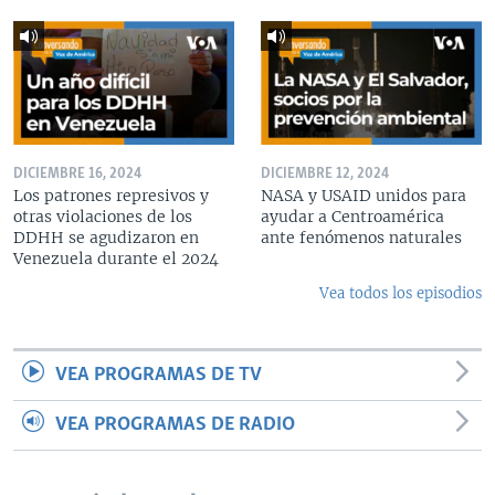
DICIEMBRE 16, 2024
DICIEMBRE 12, 2024
Los patrones represivos y
NASA y USAID unidos para
otras violaciones de los
ayudar a Centroamérica
DDHH se agudizaron en
ante fenómenos naturales
Venezuela durante el 2024
Vea todos los episodios
VEA PROGRAMAS DE TV
VEA PROGRAMAS DE RADIO