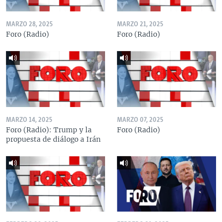
MARZO 28, 2025
MARZO 21, 2025
Foro (Radio)
Foro (Radio)
MARZO 14, 2025
MARZO 07, 2025
Foro (Radio): Trump y la
Foro (Radio)
propuesta de diálogo a Irán