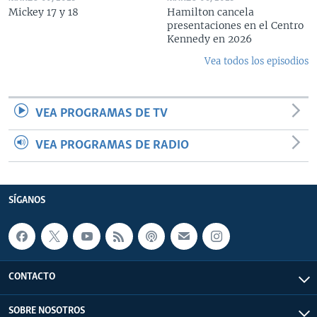
Mickey 17 y 18
Hamilton cancela
presentaciones en el Centro
Kennedy en 2026
Vea todos los episodios
VEA PROGRAMAS DE TV
VEA PROGRAMAS DE RADIO
SÍGANOS
CONTACTO
SOBRE NOSOTROS