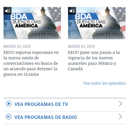
MARZO 10, 2025
MARZO 07, 2025
EEUU expresa esperanza en
EEUU pone una pausa a la
la nueva ronda de
vigencia de los nuevos
conversaciones en busca de
aranceles para México y
un acuerdo para detener la
Canadá
guerra en Ucrania
Vea todos los episodios
VEA PROGRAMAS DE TV
VEA PROGRAMAS DE RADIO