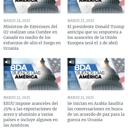
MARZO 14, 2025
MARZO 13, 2025
Ministros de Exteriores del
El presidente Donald Trump
G7 realizan una Cumbre en
anticipa que su respuesta a
Canadá en medio de los
los aranceles de la Unión
esfuerzos de alto el fuego en
Europea será el 2 de abril
Ucrania
MARZO 12, 2025
MARZO 11, 2025
EEUU impone aranceles del
Se inician en Arabia Saudita
25% a las exportaciones de
las conversaciones en busca
acero y aluminio a varios
de un acuerdo de paz para la
países e incluye algunos en
guerra en Ucrania
las Américas