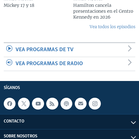
Mickey 17 y 18
Hamilton cancela
presentaciones en el Centro
Kennedy en 2026
Vea todos los episodios
VEA PROGRAMAS DE TV
VEA PROGRAMAS DE RADIO
SÍGANOS
CONTACTO
SOBRE NOSOTROS