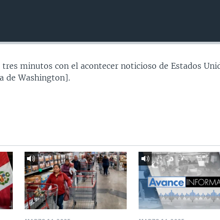
 tres minutos con el acontecer noticioso de Estados Uni
a de Washington].