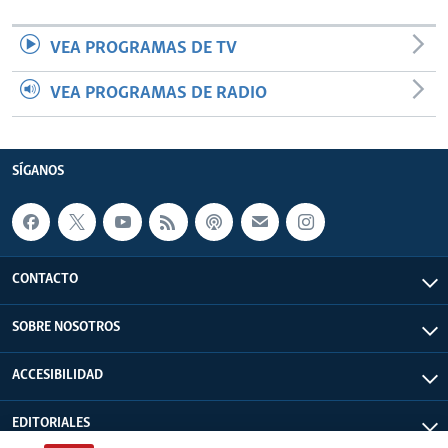
VEA PROGRAMAS DE TV
VEA PROGRAMAS DE RADIO
SÍGANOS
CONTACTO
SOBRE NOSOTROS
ACCESIBILIDAD
EDITORIALES