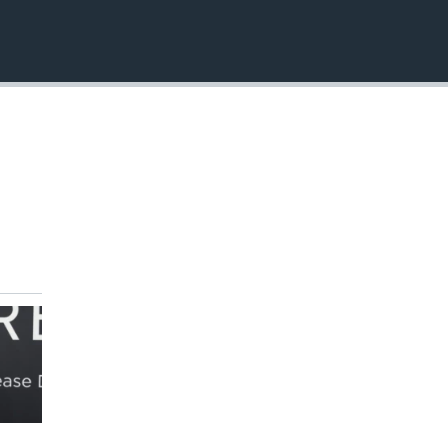
INSERTAR