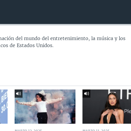
ación del mundo del entretenimiento, la música y los
icos de Estados Unidos.