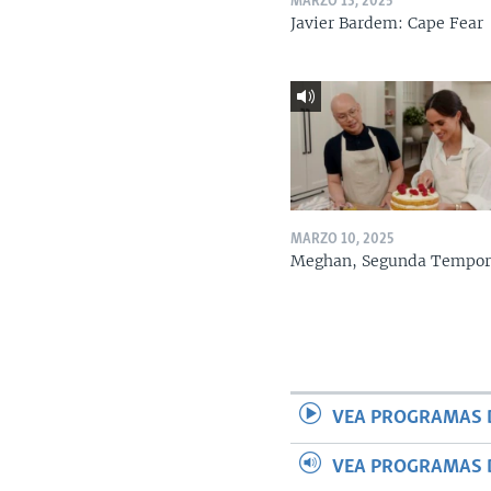
MARZO 13, 2025
Javier Bardem: Cape Fear
MARZO 10, 2025
Meghan, Segunda Tempo
VEA PROGRAMAS 
VEA PROGRAMAS 